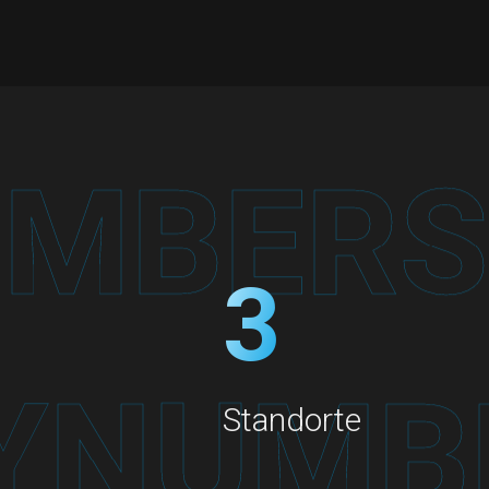
3
Standorte