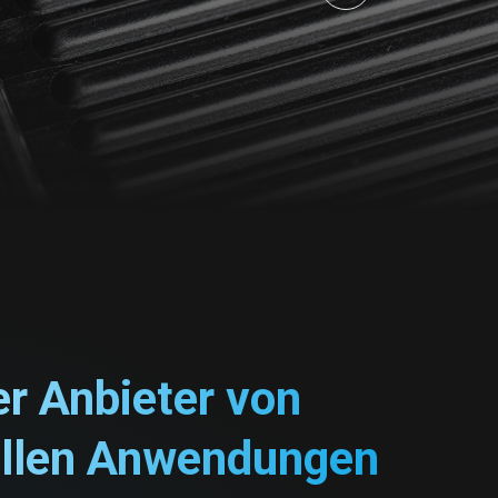
r Anbieter von
ellen Anwendungen