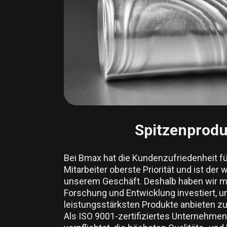
Spitzenprodu
Bei Bmax hat die Kundenzufriedenheit fü
Mitarbeiter oberste Priorität und ist der 
unserem Geschäft. Deshalb haben wir m
Forschung und Entwicklung investiert, u
leistungsstärksten Produkte anbieten z
Als ISO 9001-zertifiziertes Unternehmen