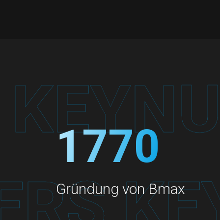
2006
Gründung von Bmax