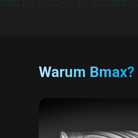
Warum Bmax?