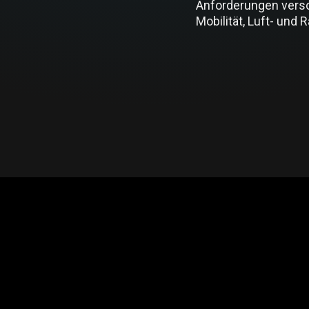
Anforderungen versch
Mobilität, Luft- un